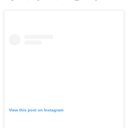
View this post on Instagram