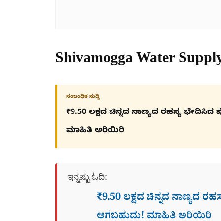
Shivamogga Water Supply
ಸಂಬಂಧಿತ ಸುದ್ದಿ
₹9.50 ಲಕ್ಷದ ಚಿನ್ನದ ನಾಣ್ಯದ ರಹಸ್ಯ ಭೇದಿ
ಮಾಹಿತಿ ಅರಿಯಿರಿ
ಇನ್ನಷ್ಟು ಓದಿ:
₹9.50 ಲಕ್ಷದ ಚಿನ್ನದ ನಾಣ್ಯದ ರ
ಆಗಬಹುದು! ಮಾಹಿತಿ ಅರಿಯಿರಿ