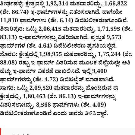
ತೀರ್ಥಹಳ್ಳಿ: ಕ್ಷೇತ್ರದಲ್ಲಿ 1,92,314 ಮತದಾರರಿದ್ದು, 1,66,822
(ಶೇ. 86.74) ಇ-ಫಾರ್ಮ್‌ಗಳನ್ನು ವಿತರಿಸಲಾಗಿದೆ. ಹಾಗೆಯೇ
11,810 ಫಾರ್ಮ್‌ಗಳು (ಶೇ. 6.14) ಡಿಜಿಟಲೀಕರಣಗೊಂಡಿವೆ.
ಶಿಕಾರಿಪುರ: ಒಟ್ಟು 2,06,415 ಮತದಾರರಿದ್ದು, 1,71,595 (ಶೇ.
83.13) ಇ-ಫಾರ್ಮ್‌ಗಳನ್ನು ವಿತರಿಸಲಾಗಿದೆ. ಪ್ರಸ್ತುತ 9,573
ಫಾರ್ಮ್‌ಗಳ (ಶೇ. 4.64) ಡಿಜಿಟಲೀಕರಣ ಪ್ರಗತಿಯಲ್ಲಿದೆ.
ಸೊರಬ: ಕ್ಷೇತ್ರದಲ್ಲಿ 1,98,955 ಮತದಾರರಿದ್ದು, 1,75,244 (ಶೇ.
88.08) ರಷ್ಟು ಇ-ಫಾರ್ಮ್ ವಿತರಿಸುವ ಮೂಲಕ ಜಿಲ್ಲೆಯಲ್ಲೇ ಅತಿ
ಹೆಚ್ಚು ಇ-ಫಾರ್ಮ್ ವಿತರಣೆ ದಾಖಲಿಸಿದೆ. ಇಲ್ಲಿ 9,400
ಫಾರ್ಮ್‌ಗಳನ್ನು (ಶೇ. 4.72) ಡಿಜಿಟಲೈಸ್ ಮಾಡಲಾಗಿದೆ.
ಸಾಗರ: ಒಟ್ಟು 2,09,520 ಮತದಾರರನ್ನು ಹೊಂದಿರುವ ಈ
ಕ್ಷೇತ್ರದಲ್ಲಿ, 1,80,463 (ಶೇ. 86.13) ಇ-ಫಾರ್ಮ್‌ಗಳನ್ನು
ವಿತರಿಸಲಾಗಿದ್ದು, 8,568 ಫಾರ್ಮ್‌ಗಳು (ಶೇ. 4.09)
ಡಿಜಿಟಲೀಕರಣಗೊಂಡಿವೆ ಎಂದು ಅವರು ತಿಳಿಸಿದ್ದಾರೆ.