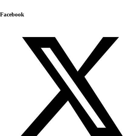
Facebook