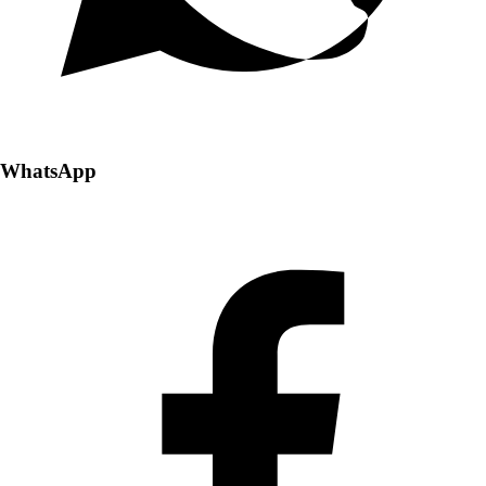
WhatsApp