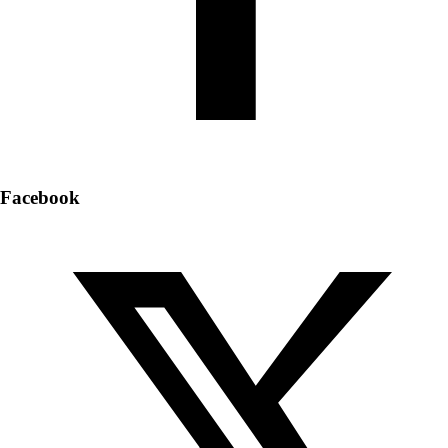
Facebook