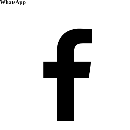
WhatsApp