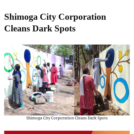
Shimoga City Corporation
Cleans Dark Spots
Shimoga City Corporation Cleans Dark Spots