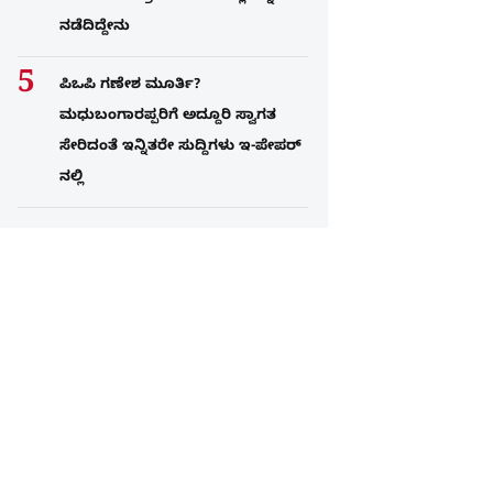
ನಡೆದಿದ್ದೇನು
ಪಿಒಪಿ ಗಣೇಶ ಮೂರ್ತಿ?
ಮಧುಬಂಗಾರಪ್ಪರಿಗೆ ಅದ್ದೂರಿ ಸ್ವಾಗತ
ಸೇರಿದಂತೆ ಇನ್ನಿತರೇ ಸುದ್ದಿಗಳು ಇ-ಪೇಪರ್​
ನಲ್ಲಿ