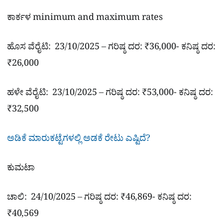
ಕಾರ್ಕಳ minimum and maximum rates
ಹೊಸ ವೆರೈಟಿ: 23/10/2025 – ಗರಿಷ್ಠ ದರ: ₹36,000- ಕನಿಷ್ಠ ದರ:
₹26,000
ಹಳೇ ವೆರೈಟಿ: 23/10/2025 – ಗರಿಷ್ಠ ದರ: ₹53,000- ಕನಿಷ್ಠ ದರ:
₹32,500
ಅಡಿಕೆ ಮಾರುಕಟ್ಟೆಗಳಲ್ಲಿ ಅಡಕೆ ರೇಟು ಎಷ್ಟಿದೆ?
ಕುಮಟಾ
ಚಾಲಿ: 24/10/2025 – ಗರಿಷ್ಠ ದರ: ₹46,869- ಕನಿಷ್ಠ ದರ:
₹40,569