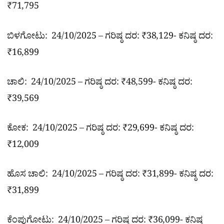
₹71,795
ಬಿಳಗೋಟು: 24/10/2025 – ಗರಿಷ್ಠ ದರ: ₹38,129- ಕನಿಷ್ಠ ದರ:
₹16,899
ಚಾಲಿ: 24/10/2025 – ಗರಿಷ್ಠ ದರ: ₹48,599- ಕನಿಷ್ಠ ದರ:
₹39,569
ಕೋಕ: 24/10/2025 – ಗರಿಷ್ಠ ದರ: ₹29,699- ಕನಿಷ್ಠ ದರ:
₹12,009
ಹೊಸ ಚಾಲಿ: 24/10/2025 – ಗರಿಷ್ಠ ದರ: ₹31,899- ಕನಿಷ್ಠ ದರ:
₹31,899
ಕೆಂಪುಗೋಟು: 24/10/2025 – ಗರಿಷ್ಠ ದರ: ₹36,099- ಕನಿಷ್ಠ