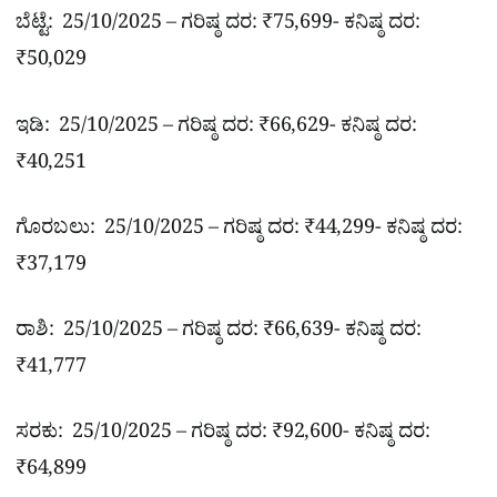
ಬೆಟ್ಟೆ: 25/10/2025 – ಗರಿಷ್ಠ ದರ: ₹75,699- ಕನಿಷ್ಠ ದರ:
₹50,029
ಇಡಿ: 25/10/2025 – ಗರಿಷ್ಠ ದರ: ₹66,629- ಕನಿಷ್ಠ ದರ:
₹40,251
ಗೊರಬಲು: 25/10/2025 – ಗರಿಷ್ಠ ದರ: ₹44,299- ಕನಿಷ್ಠ ದರ:
₹37,179
ರಾಶಿ: 25/10/2025 – ಗರಿಷ್ಠ ದರ: ₹66,639- ಕನಿಷ್ಠ ದರ:
₹41,777
ಸರಕು: 25/10/2025 – ಗರಿಷ್ಠ ದರ: ₹92,600- ಕನಿಷ್ಠ ದರ:
₹64,899