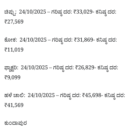
ಚಿಪ್ಪು: 24/10/2025 – ಗರಿಷ್ಠ ದರ: ₹33,029- ಕನಿಷ್ಠ ದರ:
₹27,569
ಕೋಕ: 24/10/2025 – ಗರಿಷ್ಠ ದರ: ₹31,869- ಕನಿಷ್ಠ ದರ:
₹11,019
ಫ್ಯಾಕ್ಟರಿ: 24/10/2025 – ಗರಿಷ್ಠ ದರ: ₹26,829- ಕನಿಷ್ಠ ದರ:
₹9,099
ಹಳೆ ಚಾಲಿ: 24/10/2025 – ಗರಿಷ್ಠ ದರ: ₹45,698- ಕನಿಷ್ಠ ದರ:
₹41,569
ಕುಂದಾಪುರ