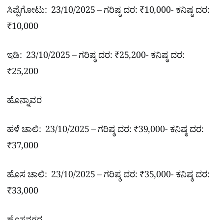
ಸಿಪ್ಪೆಗೋಟು: 23/10/2025 – ಗರಿಷ್ಠ ದರ: ₹10,000- ಕನಿಷ್ಠ ದರ:
₹10,000
ಇಡಿ: 23/10/2025 – ಗರಿಷ್ಠ ದರ: ₹25,200- ಕನಿಷ್ಠ ದರ:
₹25,200
ಹೊನ್ನಾವರ
ಹಳೆ ಚಾಲಿ: 23/10/2025 – ಗರಿಷ್ಠ ದರ: ₹39,000- ಕನಿಷ್ಠ ದರ:
₹37,000
ಹೊಸ ಚಾಲಿ: 23/10/2025 – ಗರಿಷ್ಠ ದರ: ₹35,000- ಕನಿಷ್ಠ ದರ:
₹33,000