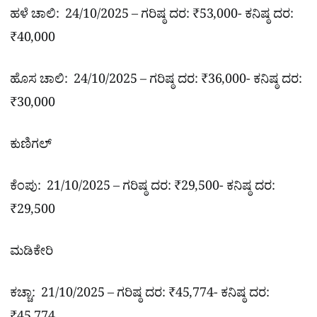
ಹಳೆ ಚಾಲಿ: 24/10/2025 – ಗರಿಷ್ಠ ದರ: ₹53,000- ಕನಿಷ್ಠ ದರ:
₹40,000
ಹೊಸ ಚಾಲಿ: 24/10/2025 – ಗರಿಷ್ಠ ದರ: ₹36,000- ಕನಿಷ್ಠ ದರ:
₹30,000
ಕುಣಿಗಲ್
ಕೆಂಪು: 21/10/2025 – ಗರಿಷ್ಠ ದರ: ₹29,500- ಕನಿಷ್ಠ ದರ:
₹29,500
ಮಡಿಕೇರಿ
ಕಚ್ಚಾ: 21/10/2025 – ಗರಿಷ್ಠ ದರ: ₹45,774- ಕನಿಷ್ಠ ದರ: