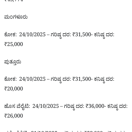
₹45,774
ಮಂಗಳೂರು
ಕೋಕ: 24/10/2025 – ಗರಿಷ್ಠ ದರ: ₹31,500- ಕನಿಷ್ಠ ದರ:
₹25,000
ಪುತ್ತೂರು
ಕೋಕ: 24/10/2025 – ಗರಿಷ್ಠ ದರ: ₹31,500- ಕನಿಷ್ಠ ದರ:
₹20,000
ಹೊಸ ವೆರೈಟಿ: 24/10/2025 – ಗರಿಷ್ಠ ದರ: ₹36,000- ಕನಿಷ್ಠ ದರ:
₹26,000