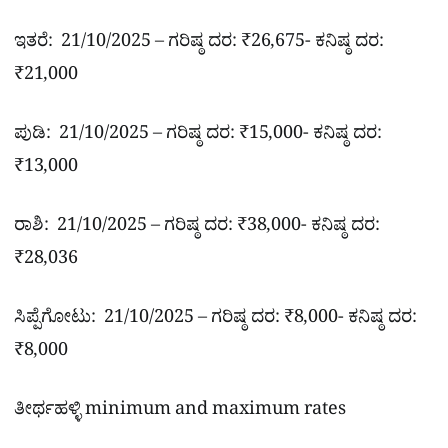
ಇತರೆ: 21/10/2025 – ಗರಿಷ್ಠ ದರ: ₹26,675- ಕನಿಷ್ಠ ದರ:
₹21,000
ಪುಡಿ: 21/10/2025 – ಗರಿಷ್ಠ ದರ: ₹15,000- ಕನಿಷ್ಠ ದರ:
₹13,000
ರಾಶಿ: 21/10/2025 – ಗರಿಷ್ಠ ದರ: ₹38,000- ಕನಿಷ್ಠ ದರ:
₹28,036
ಸಿಪ್ಪೆಗೋಟು: 21/10/2025 – ಗರಿಷ್ಠ ದರ: ₹8,000- ಕನಿಷ್ಠ ದರ:
₹8,000
ತೀರ್ಥಹಳ್ಳಿ minimum and maximum rates