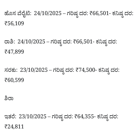
ಹೊಸ ವೆರೈಟಿ: 24/10/2025 – ಗರಿಷ್ಠ ದರ: ₹66,501- ಕನಿಷ್ಠ ದರ:
₹56,109
ರಾಶಿ: 24/10/2025 – ಗರಿಷ್ಠ ದರ: ₹66,501- ಕನಿಷ್ಠ ದರ:
₹47,899
ಸರಕು: 23/10/2025 – ಗರಿಷ್ಠ ದರ: ₹74,500- ಕನಿಷ್ಠ ದರ:
₹60,599
ಶಿರಾ
ಇತರೆ: 23/10/2025 – ಗರಿಷ್ಠ ದರ: ₹64,355- ಕನಿಷ್ಠ ದರ:
₹24,811