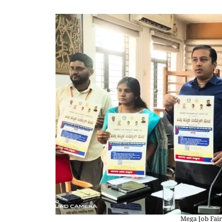
Mega Job Fair