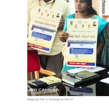
Mega Job Fair in Shimoga on Feb 27