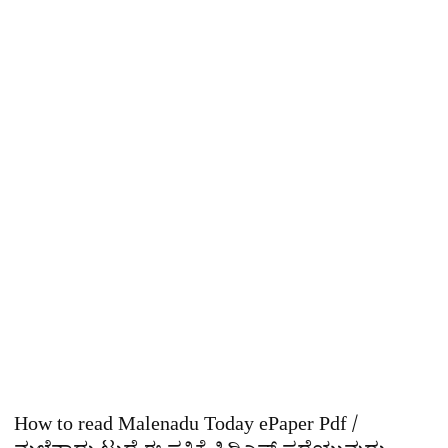
How to read Malenadu Today ePaper Pdf /