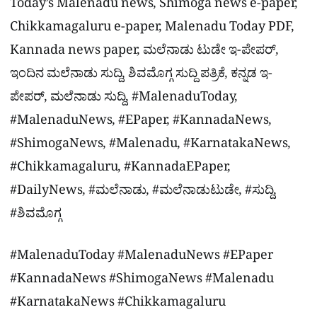
Today’s Malenadu news, Shimoga news e-paper,
Chikkamagaluru e-paper, Malenadu Today PDF,
Kannada news paper, ಮಲೆನಾಡು ಟುಡೇ ಇ-ಪೇಪರ್,
ಇಂದಿನ ಮಲೆನಾಡು ಸುದ್ದಿ, ಶಿವಮೊಗ್ಗ ಸುದ್ದಿ ಪತ್ರಿಕೆ, ಕನ್ನಡ ಇ-
ಪೇಪರ್, ಮಲೆನಾಡು ಸುದ್ದಿ, #MalenaduToday,
#MalenaduNews, #EPaper, #KannadaNews,
#ShimogaNews, #Malenadu, #KarnatakaNews,
#Chikkamagaluru, #KannadaEPaper,
#DailyNews, #ಮಲೆನಾಡು, #ಮಲೆನಾಡುಟುಡೇ, #ಸುದ್ದಿ,
#ಶಿವಮೊಗ್ಗ
#MalenaduToday #MalenaduNews #EPaper
#KannadaNews #ShimogaNews #Malenadu
#KarnatakaNews #Chikkamagaluru