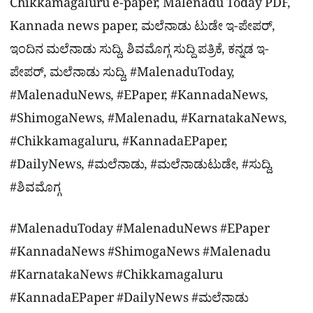
Chikkamagaluru e-paper, Malenadu Today PDF,
Kannada news paper, ಮಲೆನಾಡು ಟುಡೇ ಇ-ಪೇಪರ್,
ಇಂದಿನ ಮಲೆನಾಡು ಸುದ್ದಿ, ಶಿವಮೊಗ್ಗ ಸುದ್ದಿ ಪತ್ರಿಕೆ, ಕನ್ನಡ ಇ-
ಪೇಪರ್, ಮಲೆನಾಡು ಸುದ್ದಿ, #MalenaduToday,
#MalenaduNews, #EPaper, #KannadaNews,
#ShimogaNews, #Malenadu, #KarnatakaNews,
#Chikkamagaluru, #KannadaEPaper,
#DailyNews, #ಮಲೆನಾಡು, #ಮಲೆನಾಡುಟುಡೇ, #ಸುದ್ದಿ,
#ಶಿವಮೊಗ್ಗ
#MalenaduToday #MalenaduNews #EPaper
#KannadaNews #ShimogaNews #Malenadu
#KarnatakaNews #Chikkamagaluru
#KannadaEPaper #DailyNews #ಮಲೆನಾಡು