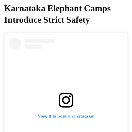
Karnataka Elephant Camps
Introduce Strict Safety
View this post on Instagram