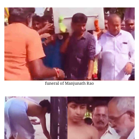
funeral of Manjunath Rao