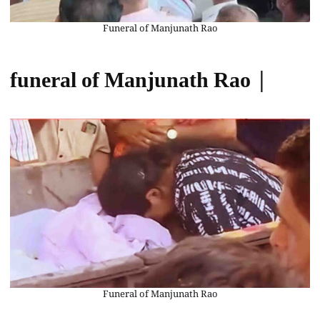
Funeral of Manjunath Rao
funeral of Manjunath Rao |
Funeral of Manjunath Rao