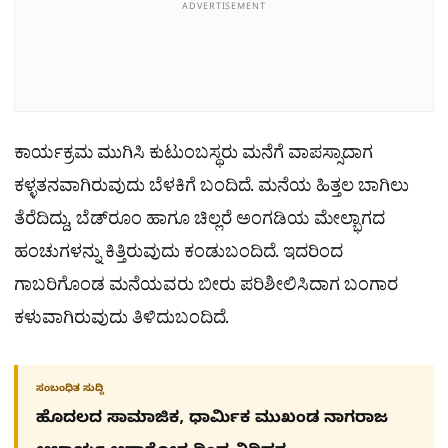
ADVERTISEMENT
ಕಾರ್ಯಕ್ರಮ ಮುಗಿಸಿ ಕುಟುಂಬಸ್ಥರು ಮನೆಗೆ ವಾಪಸ್ಸಾದಾಗ
ಕಳ್ಳತನವಾಗಿರುವುದು ಬೆಳಕಿಗೆ ಬಂದಿದೆ. ಮನೆಯ ಹಿತ್ತಲ ಬಾಗಿಲು
ತೆರೆದಿದ್ದು, ಬೆಡ್‌ರೂಂ ಹಾಗೂ ಚಿಲ್ಲರೆ ಅಂಗಡಿಯ ಮೇಲ್ಭಾಗದ
ಹಂಚುಗಳನ್ನು ಕಿತ್ತಿರುವುದು ಕಂಡುಬಂದಿದೆ. ಇದರಿಂದ
ಗಾಬರಿಗೊಂಡ ಮನೆಯವರು ಬೀರು ಪರಿಶೀಲಿಸಿದಾಗ ಬಂಗಾರ
ಕಳುವಾಗಿರುವುದು ತಿಳಿದುಬಂದಿದೆ.
ಸಂಬಂಧಿತ ಸುದ್ದಿ
ಹೊದಲದ ಸಾಮಾಜಿಕ, ಧಾರ್ಮಿಕ ಮುಖಂಡ ನಾಗರಾಜ