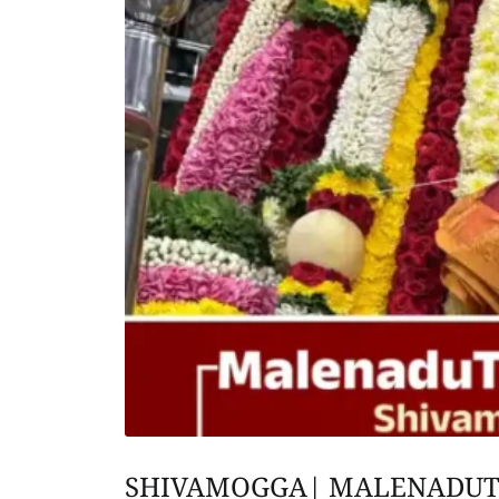
SHIVAMOGGA| MALENADUT