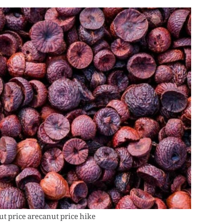
t price arecanut price hike