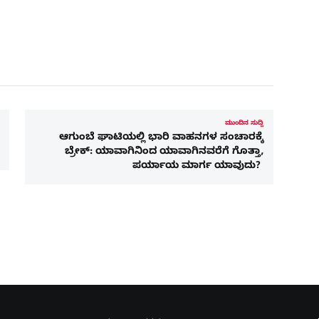
ಮುಂದಿನ ಸುದ್ದಿ
ಆಗುಂಬೆ ಘಾಟಿಯಲ್ಲಿ ಭಾರಿ ವಾಹನಗಳ ಸಂಚಾರಕ್ಕೆ
ಬ್ರೇಕ್: ಯಾವಾಗಿನಿಂದ ಯಾವಾಗಿನವರೆಗೆ ಗೊತ್ತಾ,
ಪರ್ಯಾಯ ಮಾರ್ಗ ಯಾವುದು?