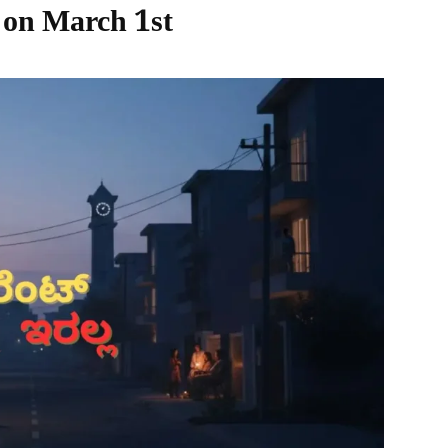
 on March 1st