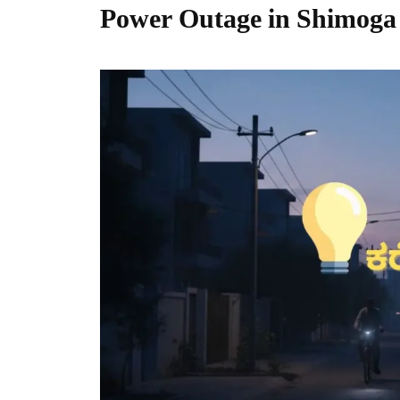
Power Outage in Shimoga