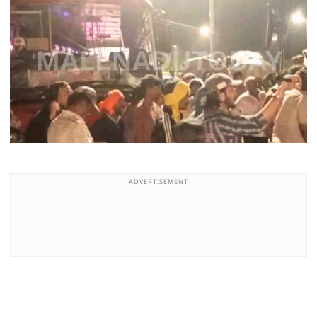
ADVERTISEMENT