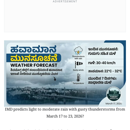
ADVERTISEMENT
IMD predicts light to moderate rain with gusty thunderstorms from
March 17 to 23, 2026?