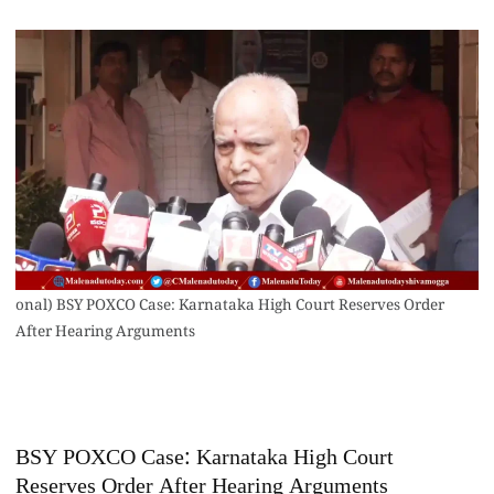
onal) BSY POXCO Case: Karnataka High Court Reserves Order
After Hearing Arguments
BSY POXCO Case: Karnataka High Court
Reserves Order After Hearing Arguments