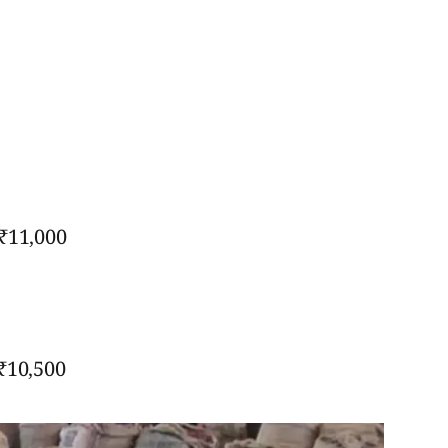
 ₹11,000
 ₹10,500