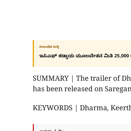
ಸಂಬಂಧಿತ ಸುದ್ದಿ
ಇಪಿಎಫ್ ಕಡ್ಡಾಯ ಮೂಲವೇತನ ಮಿತಿ 25,000 
SUMMARY | The trailer of Dh
has been released on Sareg
KEYWORDS | Dharma, Keerthira