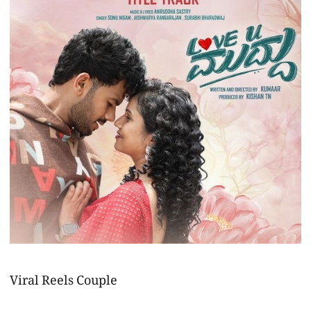
Viral Reels Couple