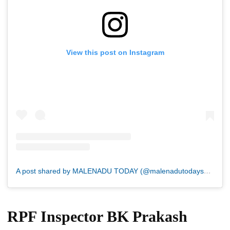
View this post on Instagram
A post shared by MALENADU TODAY (@malenadutodaysmg)
RPF Inspector BK Prakash