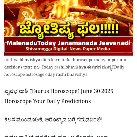
niithya bhavishya dina karnataka horoscope today important
decisions ಜಾತಕ ಫಲ Today rashi bhavishya ಈ ದಿನದ ಭವಿಷ್ಯTDaily
horoscope astrosage oday rashi bhavishya
ವೃಷಭ ರಾಶಿ (Taurus Horoscope) June 30 2025
Horoscope Your Daily Predictions
ಕೆಲಸ ಮುಂದೂಡಿಕೆ, ಆರೋಗ್ಯದ ಬಗ್ಗೆ ಗಮನವಿರಲಿ!