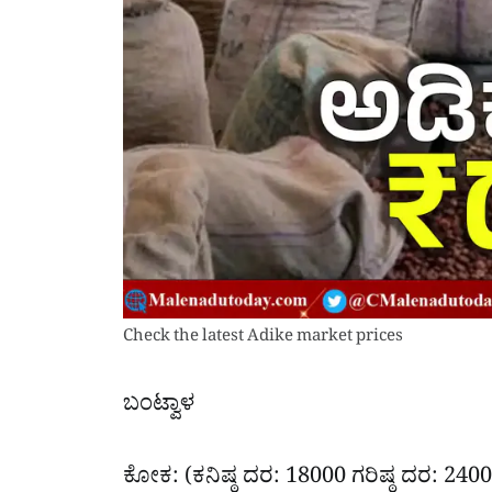
Check the latest Adike market prices
ಬಂಟ್ವಾಳ
ಕೋಕ: (ಕನಿಷ್ಠ ದರ: 18000 ಗರಿಷ್ಠ ದರ: 240