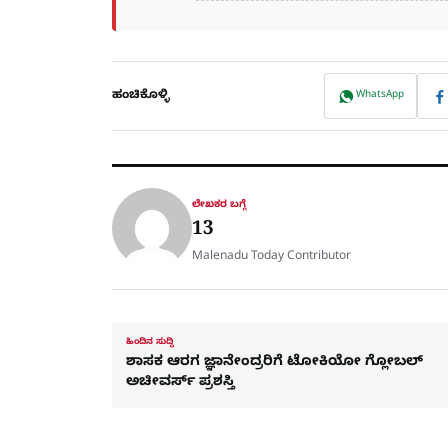
ಹಂಚಿಕೊಳ್ಳಿ
WhatsApp
ಲೇಖಕರ ಬಗ್ಗೆ
13
Malenadu Today Contributor
ಹಿಂದಿನ ಸುದ್ದಿ
ಶಾಸಕ ಆರಗ ಜ್ಞಾನೇಂದ್ರರಿಗೆ ಟೋಕಿಯೋ ಗ್ಲೋಬಲ್‌
ಅಚೀವರ್ಸ್‌ ಪ್ರಶಸ್ತಿ