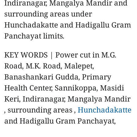
Indiranagar, Mangalya Mandir and
surrounding areas under
Hunchadakatte and Hadigallu Gram
Panchayat limits.
KEY WORDS | Power cut in M.G.
Road, M.K. Road, Malepet,
Banashankari Gudda, Primary
Health Center, Sannikoppa, Masidi
Keri, Indiranagar, Mangalya Mandir
, surrounding areas ,
Hunchadakatte
and Hadigallu Gram Panchayat,