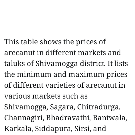
This table shows the prices of
arecanut in different markets and
taluks of Shivamogga district. It lists
the minimum and maximum prices
of different varieties of arecanut in
various markets such as
Shivamogga, Sagara, Chitradurga,
Channagiri, Bhadravathi, Bantwala,
Karkala, Siddapura, Sirsi, and