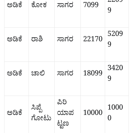
2209
ಅಡಿಕೆ
ಕೋಕ
ಸಾಗರ
7099
9
5209
ಅಡಿಕೆ
ರಾಶಿ
ಸಾಗರ
22170
9
3420
ಅಡಿಕೆ
ಚಾಲಿ
ಸಾಗರ
18099
9
ಪಿರಿ
ಸಿಪ್ಪೆ
1000
ಅಡಿಕೆ
ಯಾಪ
10000
ಗೋಟು
0
ಟ್ಟಣ