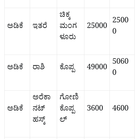
ಚಿಕ್ಕ
2500
ಅಡಿಕೆ
ಇತರೆ
ಮಂಗ
25000
0
ಳೂರು
5060
ಅಡಿಕೆ
ರಾಶಿ
ಕೊಪ್ಪ
49000
0
ಅರೆಕಾ
ಗೋಣಿ
ಅಡಿಕೆ
ನಟ್
ಕೊಪ್ಪ
3600
4600
ಹಸ್ಕ್
ಲ್