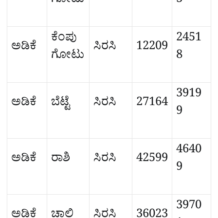
ಗೋಟು
3
ಕೆಂಪು
2451
ಅಡಿಕೆ
ಸಿರಸಿ
12209
ಗೋಟು
8
3919
ಅಡಿಕೆ
ಬೆಟ್ಟೆ
ಸಿರಸಿ
27164
9
4640
ಅಡಿಕೆ
ರಾಶಿ
ಸಿರಸಿ
42599
9
3970
ಅಡಿಕೆ
ಚಾಲಿ
ಸಿರಸಿ
36023