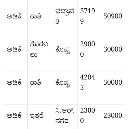
ಭದ್ರಾವ
3719
ಅಡಿಕೆ
ರಾಶಿ
50900
ತಿ
9
ಗೊರಬ
2900
ಅಡಿಕೆ
ಕೊಪ್ಪ
30000
ಲು
0
4204
ಅಡಿಕೆ
ರಾಶಿ
ಕೊಪ್ಪ
50000
5
ಸಿ.ಆರ್.
2300
ಅಡಿಕೆ
ಇತರೆ
23000
ನಗರ
0