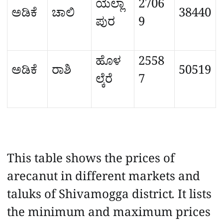
ಯಲ್ಲಾ
2706
ಅಡಿಕೆ
ಚಾಲಿ
38440
ಪುರ
9
ಹೊಳ
2558
ಅಡಿಕೆ
ರಾಶಿ
50519
ಲ್ಕೆರೆ
7
This table shows the prices of
arecanut in different markets and
taluks of Shivamogga district. It lists
the minimum and maximum prices