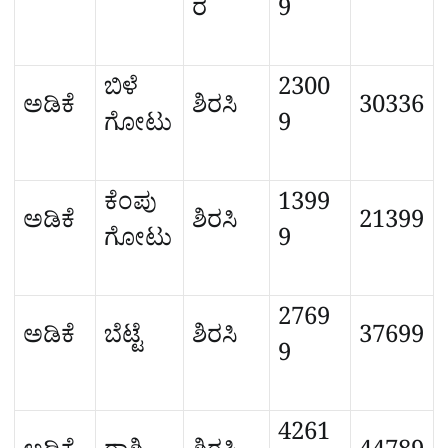
ರ
9
ಬಿಳೆ
2300
ಅಡಿಕೆ
ಶಿರಸಿ
30336
ಗೋಟು
9
ಕೆಂಪು
1399
ಅಡಿಕೆ
ಶಿರಸಿ
21399
ಗೋಟು
9
2769
ಅಡಿಕೆ
ಬೆಟ್ಟೆ
ಶಿರಸಿ
37699
9
4261