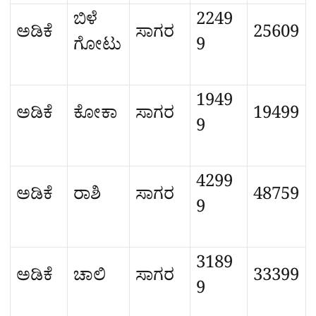
ಬಿಳೆ
2249
ಅಡಿಕೆ
ಸಾಗರ
25609
ಗೋಟು
9
1949
ಅಡಿಕೆ
ಕೋಕಾ
ಸಾಗರ
19499
9
4299
ಅಡಿಕೆ
ರಾಶಿ
ಸಾಗರ
48759
9
3189
ಅಡಿಕೆ
ಚಾಲಿ
ಸಾಗರ
33399
9