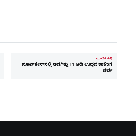
ಮುಂದಿನ ಸುದ್ದಿ
ಸೂಟ್‌ಕೇಸ್‌ನಲ್ಲಿ ಅಡಗಿತ್ತು 11 ಅಡಿ ಉದ್ದದ ಕಾಳಿಂಗ
ಸರ್ಪ