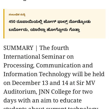
ಸಂಬಂಧಿತ ಸುದ್ದಿ
450 ರೂಪಾಯಿಯಲ್ಲಿ ಜೋಗ್​ ಫಾಲ್ಸ್​ ನೋಡ್ಕೊಂಡು
ಬರ್ಬೋದು, ಯಾರೆಲ್ಲಾ ಹೋಗ್ಬೋದು ಗೊತ್ತಾ
SUMMARY | The fourth
International Seminar on
Processing, Communication and
Information Technology will be held
on December 13 and 14 at Sir MV
Auditorium, JNN College for two
days with an aim to educate