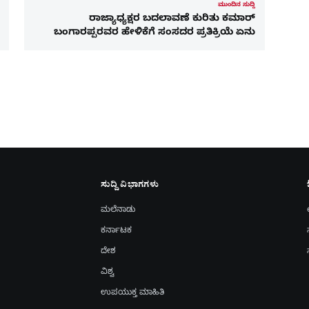
ಮುಂದಿನ ಸುದ್ದಿ
ರಾಜ್ಯಾಧ್ಯಕ್ಷರ ಬದಲಾವಣೆ ಕುರಿತು ಕಮಾರ್‌
ಬಂಗಾರಪ್ಪರವರ ಹೇಳಿಕೆಗೆ ಸಂಸದರ ಪ್ರತಿಕ್ರಿಯೆ ಏನು
ಸುದ್ದಿ ವಿಭಾಗಗಳು
ಮಲೆನಾಡು
ಕರ್ನಾಟಕ
ದೇಶ
ವಿಶ್ವ
ಉಪಯುಕ್ತ ಮಾಹಿತಿ