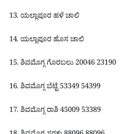
ಯಲ್ಲಾಪೂರ
ಹಳೆ ಚಾಲಿ
ಯಲ್ಲಾಪೂರ
ಹೊಸ ಚಾಲಿ
ಶಿವಮೊಗ್ಗ
ಗೊರಬಲು
20046
23190
ಶಿವಮೊಗ್ಗ
ಬೆಟ್ಟೆ
53349
54399
ಶಿವಮೊಗ್ಗ
ರಾಶಿ
45009
53389