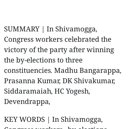
SUMMARY | In Shivamogga,
Congress workers celebrated the
victory of the party after winning
the by-elections to three
constituencies. Madhu Bangarappa,
Prasanna Kumar, DK Shivakumar,
Siddaramaiah, HC Yogesh,
Devendrappa,
KEY WORDS | In Shivamogga,