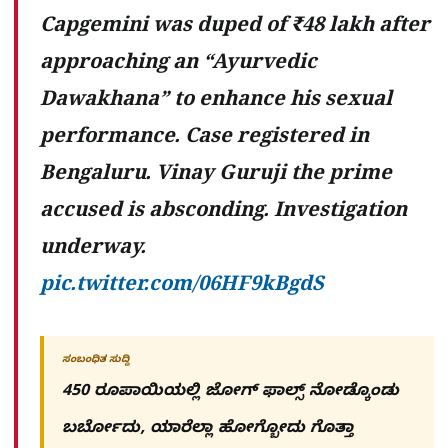
Capgemini was duped of ₹48 lakh after
approaching an “Ayurvedic
Dawakhana” to enhance his sexual
performance. Case registered in
Bengaluru. Vinay Guruji the prime
accused is absconding. Investigation
underway.
pic.twitter.com/06HF9kBgdS
ಸಂಬಂಧಿತ ಸುದ್ದಿ
450 ರೂಪಾಯಿಯಲ್ಲಿ ಜೋಗ್​ ಫಾಲ್ಸ್​ ನೋಡ್ಕೊಂಡು
ಬರ್ಬೋದು, ಯಾರೆಲ್ಲಾ ಹೋಗ್ಬೋದು ಗೊತ್ತಾ