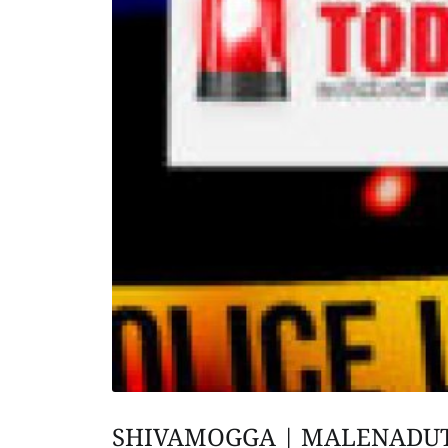
SHIVAMOGGA | MALENADU