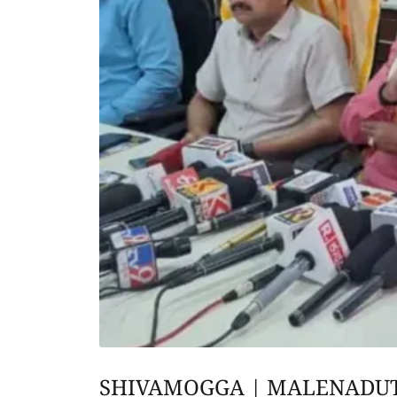
SHIVAMOGGA | MALENADU